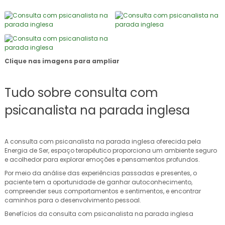
Clique nas imagens para ampliar
Tudo sobre consulta com
psicanalista na parada inglesa
A consulta com psicanalista na parada inglesa oferecida pela
Energia de Ser, espaço terapêutico proporciona um ambiente seguro
e acolhedor para explorar emoções e pensamentos profundos.
Por meio da análise das experiências passadas e presentes, o
paciente tem a oportunidade de ganhar autoconhecimento,
compreender seus comportamentos e sentimentos, e encontrar
caminhos para o desenvolvimento pessoal.
Benefícios da consulta com psicanalista na parada inglesa