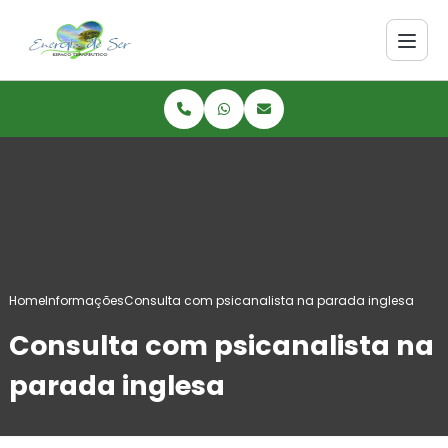
Home
Informações
Consulta com psicanalista na parada inglesa
Consulta com psicanalista na
parada inglesa